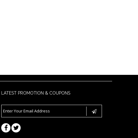
LATEST PROMOTION & COUPONS