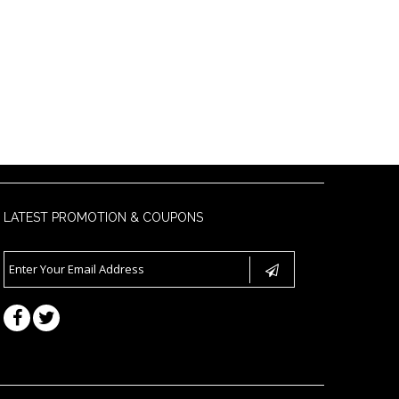
LATEST PROMOTION & COUPONS